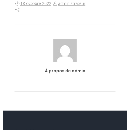
18 octobre 2022
administrateur
À propos de admin