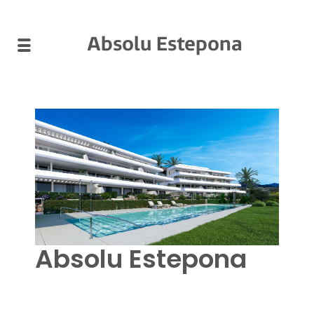
Absolu Estepona
Absolu Estepona