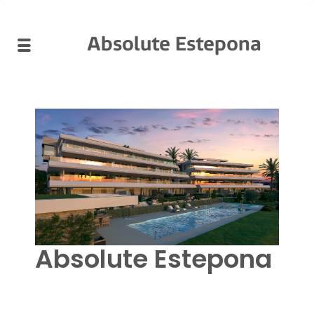
Absolute Estepona
Absolute Estepona