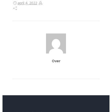
april 4, 2022
Over