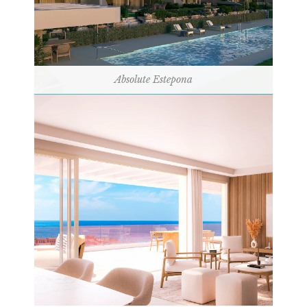
Absolute Estepona