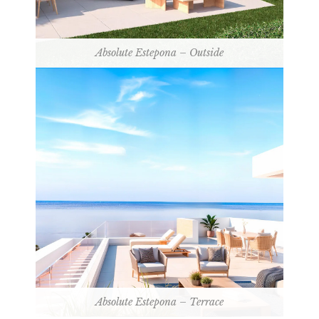
Absolute Estepona – Outside
Absolute Estepona – Terrace