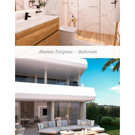
Absolute Estepona – Bathroom