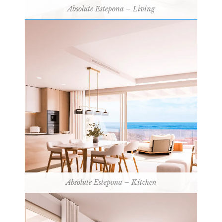
Absolute Estepona – Living
Absolute Estepona – Kitchen