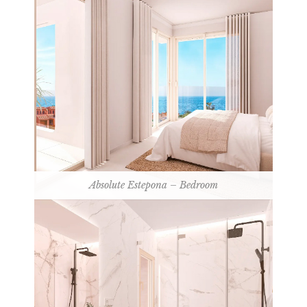
Absolute Estepona – Bedroom