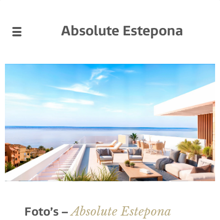
Absolute Estepona
Absolute Estepona
Foto’s –