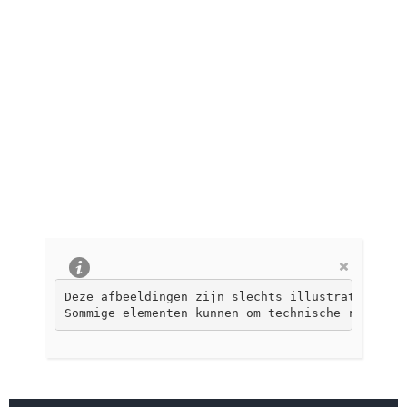
Deze afbeeldingen zijn slechts illustratief, ni
Sommige elementen kunnen om technische redenen 