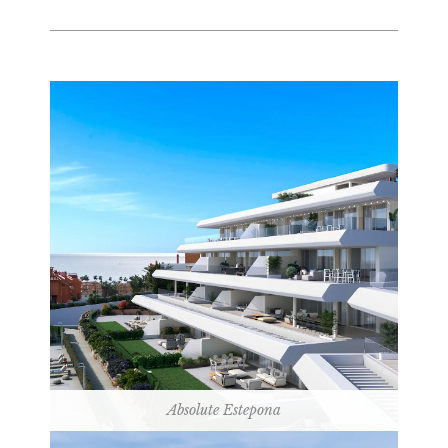
Absolute Estepona