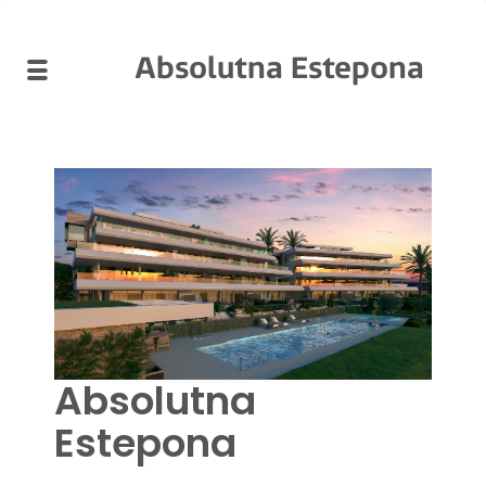
Absolutna Estepona
Absolutna
Estepona