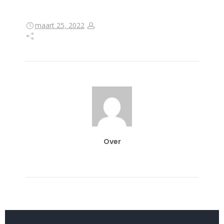
maart 25, 2022
Over