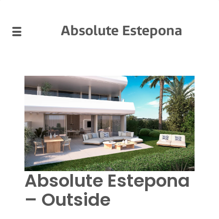
Absolute Estepona
Absolute Estepona
– Outside