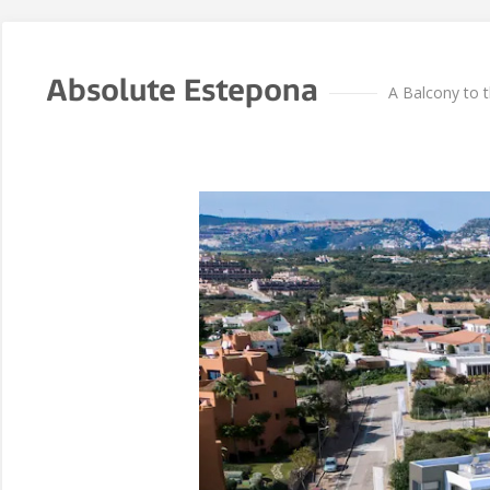
Absolute Estepona
A Balcony to 