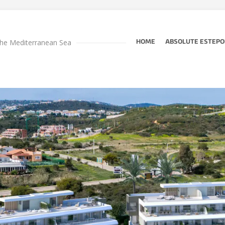
the Mediterranean Sea
HOME
ABSOLUTE ESTEP