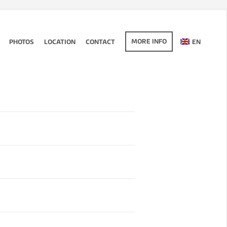
MORE INFO
PHOTOS
LOCATION
CONTACT
EN