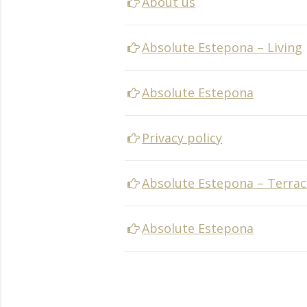
About us
Absolute Estepona – Living
Absolute Estepona
Privacy policy
Absolute Estepona – Terrac
Absolute Estepona